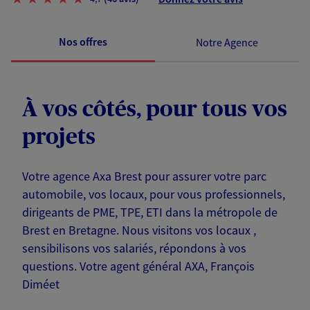
Nos offres
Notre Agence
À vos côtés, pour tous vos
projets
Votre agence Axa Brest pour assurer votre parc
automobile, vos locaux, pour vous professionnels,
dirigeants de PME, TPE, ETI dans la métropole de
Brest en Bretagne. Nous visitons vos locaux ,
sensibilisons vos salariés, répondons à vos
questions. Votre agent général AXA, François
Diméet