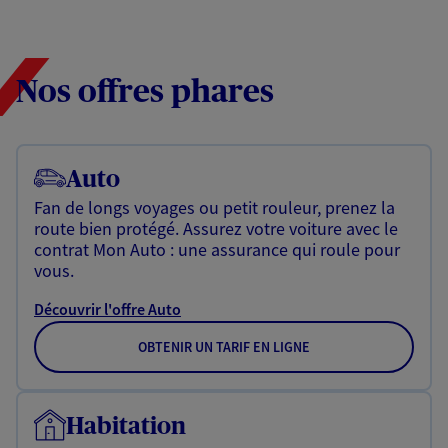
Nos offres phares
Auto
Fan de longs voyages ou petit rouleur, prenez la
route bien protégé. Assurez votre voiture avec le
contrat Mon Auto : une assurance qui roule pour
vous.
Découvrir l'offre Auto
OBTENIR UN TARIF EN LIGNE
Habitation