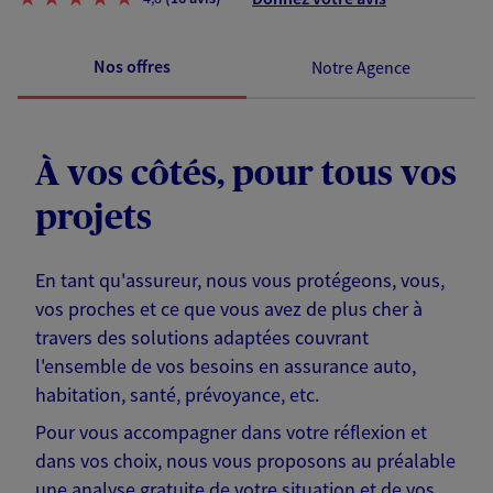
Nos offres
Notre Agence
À vos côtés, pour tous vos
projets
En tant qu'assureur, nous vous protégeons, vous,
vos proches et ce que vous avez de plus cher à
travers des solutions adaptées couvrant
l'ensemble de vos besoins en assurance auto,
habitation, santé, prévoyance, etc.
Pour vous accompagner dans votre réflexion et
dans vos choix, nous vous proposons au préalable
une analyse gratuite de votre situation et de vos