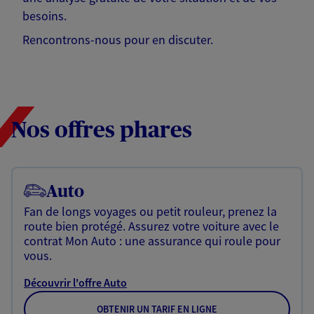
besoins.
Rencontrons-nous pour en discuter.
Nos offres phares
Auto
Fan de longs voyages ou petit rouleur, prenez la
route bien protégé. Assurez votre voiture avec le
contrat Mon Auto : une assurance qui roule pour
vous.
Découvrir l'offre Auto
OBTENIR UN TARIF EN LIGNE