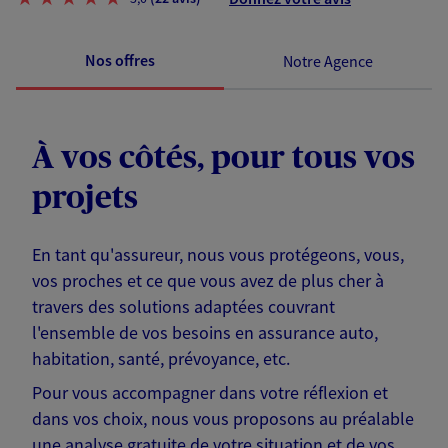
Nos offres
Notre Agence
À vos côtés, pour tous vos
projets
En tant qu'assureur, nous vous protégeons, vous,
vos proches et ce que vous avez de plus cher à
travers des solutions adaptées couvrant
l'ensemble de vos besoins en assurance auto,
habitation, santé, prévoyance, etc.
Pour vous accompagner dans votre réflexion et
dans vos choix, nous vous proposons au préalable
une analyse gratuite de votre situation et de vos