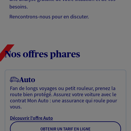
besoins.
Rencontrons-nous pour en discuter.
Nos offres phares
Auto
Fan de longs voyages ou petit rouleur, prenez la
route bien protégé. Assurez votre voiture avec le
contrat Mon Auto : une assurance qui roule pour
vous.
Découvrir l'offre Auto
OBTENIR UN TARIF EN LIGNE