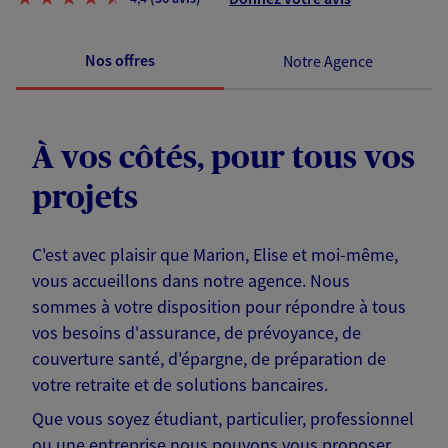
Nos offres
Notre Agence
À vos côtés, pour tous vos
projets
C'est avec plaisir que Marion, Elise et moi-même,
vous accueillons dans notre agence. Nous
sommes à votre disposition pour répondre à tous
vos besoins d'assurance, de prévoyance, de
couverture santé, d'épargne, de préparation de
votre retraite et de solutions bancaires.
Que vous soyez étudiant, particulier, professionnel
ou une entreprise nous pouvons vous proposer