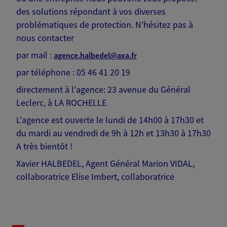
des solutions répondant à vos diverses
problématiques de protection. N'hésitez pas à
nous contacter
par mail :
agence.halbedel@axa.fr
par téléphone : 05 46 41 20 19
directement à l'agence: 23 avenue du Général
Leclerc, à LA ROCHELLE
L'agence est ouverte le lundi de 14h00 à 17h30 et
du mardi au vendredi de 9h à 12h et 13h30 à 17h30
A très bientôt !
Xavier HALBEDEL, Agent Général Marion VIDAL,
collaboratrice Elise Imbert, collaboratrice