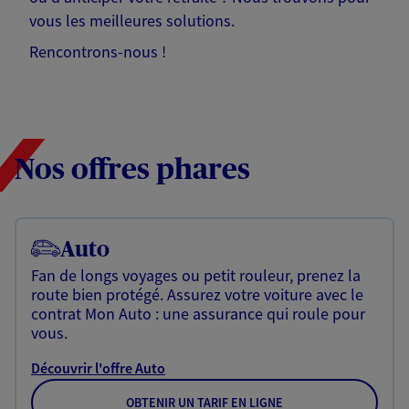
vous les meilleures solutions.
Rencontrons-nous !
Nos offres phares
Auto
Fan de longs voyages ou petit rouleur, prenez la
route bien protégé. Assurez votre voiture avec le
contrat Mon Auto : une assurance qui roule pour
vous.
Découvrir l'offre Auto
OBTENIR UN TARIF EN LIGNE