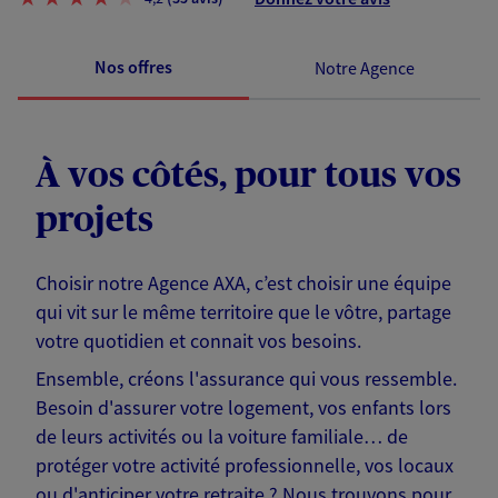
Nos offres
Notre Agence
À vos côtés, pour tous vos
projets
Choisir notre Agence AXA, c’est choisir une équipe
qui vit sur le même territoire que le vôtre, partage
votre quotidien et connait vos besoins.
Ensemble, créons l'assurance qui vous ressemble.
Besoin d'assurer votre logement, vos enfants lors
de leurs activités ou la voiture familiale… de
protéger votre activité professionnelle, vos locaux
ou d'anticiper votre retraite ? Nous trouvons pour