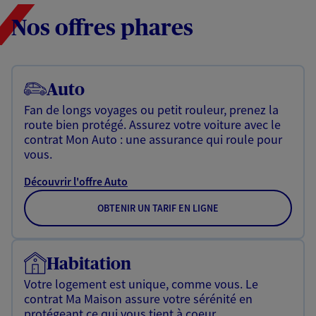
Nos offres phares
Auto
Fan de longs voyages ou petit rouleur, prenez la
route bien protégé. Assurez votre voiture avec le
contrat Mon Auto : une assurance qui roule pour
vous.
Découvrir l'offre Auto
OBTENIR UN TARIF EN LIGNE
Habitation
Votre logement est unique, comme vous. Le
contrat Ma Maison assure votre sérénité en
protégeant ce qui vous tient à coeur.