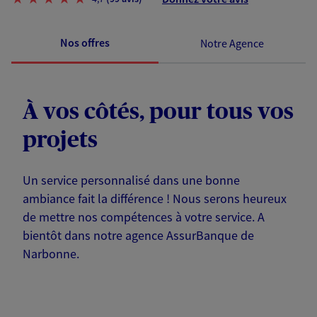
Nos offres
Notre Agence
À vos côtés, pour tous vos
projets
Un service personnalisé dans une bonne
ambiance fait la différence ! Nous serons heureux
de mettre nos compétences à votre service. A
bientôt dans notre agence AssurBanque de
Narbonne.