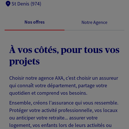
St Denis (974)
Nos offres
Notre Agence
À vos côtés, pour tous vos
projets
Choisir notre agence AXA, c’est choisir un assureur
qui connaît votre département, partage votre
quotidien et comprend vos besoins.
Ensemble, créons l'assurance qui vous ressemble.
Protéger votre activité professionnelle, vos locaux
ou anticiper votre retraite... assurer votre
logement, vos enfants lors de leurs activités ou