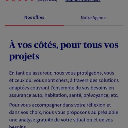
Nos offres
Notre Agence
À vos côtés, pour tous vos
projets
En tant qu'assureur, nous vous protégeons, vous
et ceux qui vous sont chers, à travers des solutions
adaptées couvrant l'ensemble de vos besoins en
assurance auto, habitation, santé, prévoyance, etc.
Pour vous accompagner dans votre réflexion et
dans vos choix, nous vous proposons au préalable
une analyse gratuite de votre situation et de vos
besoins.