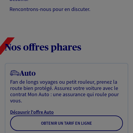
Rencontrons-nous pour en discuter.
Nos offres phares
Auto
Fan de longs voyages ou petit rouleur, prenez la
route bien protégé. Assurez votre voiture avec le
contrat Mon Auto : une assurance qui roule pour
vous.
Découvrir l'offre Auto
OBTENIR UN TARIF EN LIGNE