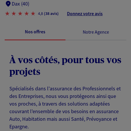
Dax (40)
Donnez votre avis
4,8
(38 avis)
Nos offres
Notre Agence
À vos côtés, pour tous vos
projets
Spécialisés dans l'assurance des Professionnels et
des Entreprises, nous vous protégeons ainsi que
vos proches, à travers des solutions adaptées
couvrant l'ensemble de vos besoins en assurance
Auto, Habitation mais aussi Santé, Prévoyance et
Epargne.