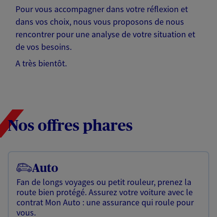
Pour vous accompagner dans votre réflexion et
dans vos choix, nous vous proposons de nous
rencontrer pour une analyse de votre situation et
de vos besoins.
A très bientôt.
Nos offres phares
Auto
Fan de longs voyages ou petit rouleur, prenez la
route bien protégé. Assurez votre voiture avec le
contrat Mon Auto : une assurance qui roule pour
vous.