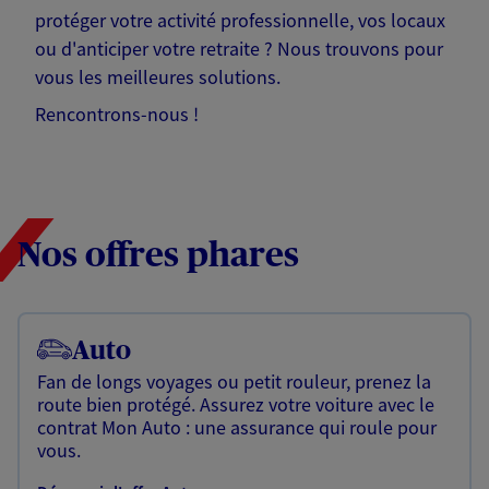
protéger votre activité professionnelle, vos locaux
ou d'anticiper votre retraite ? Nous trouvons pour
vous les meilleures solutions.
Rencontrons-nous !
Nos offres phares
Auto
Fan de longs voyages ou petit rouleur, prenez la
route bien protégé. Assurez votre voiture avec le
contrat Mon Auto : une assurance qui roule pour
vous.