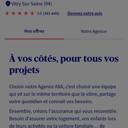
Vitry Sur Seine (94)
Donnez votre avis
4,6
(161 avis)
Nos offres
Notre Agence
À vos côtés, pour tous vos
projets
Choisir notre Agence AXA, c’est choisir une équipe
qui vit sur le même territoire que le vôtre, partage
votre quotidien et connait vos besoins.
Ensemble, créons l'assurance qui vous ressemble.
Besoin d'assurer votre logement, vos enfants lors
de leurs activités ou la voiture familiale… de