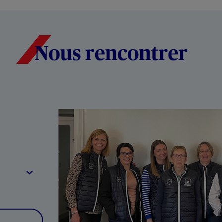
Nous rencontrer