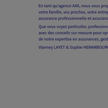
En tant qu'agence AXA, nous vous pro
votre famille, vos proches, votre entre
assurance professionnelle et assurance
Que vous soyez particulier, professio
avec des conseils sur-mesure pour opt
de notre expertise en assurances, gest
Vianney LAYET & Sophie HERAMBOURG Ag