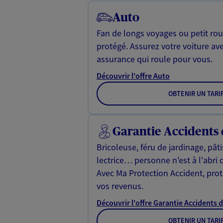
Auto
Fan de longs voyages ou petit rou
protégé. Assurez votre voiture av
assurance qui roule pour vous.
Découvrir l'offre Auto
OBTENIR UN TARI
Garantie Accidents 
Bricoleuse, féru de jardinage, pât
lectrice… personne n'est à l'abri 
Avec Ma Protection Accident, proté
vos revenus.
Découvrir l'offre Garantie Accidents d
OBTENIR UN TARI