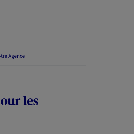
tre Agence
our les