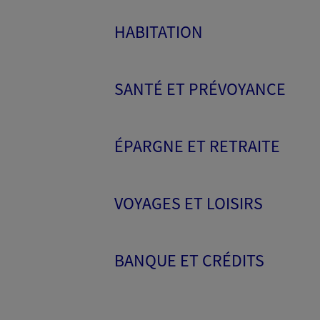
HABITATION
SANTÉ ET PRÉVOYANCE
ÉPARGNE ET RETRAITE
VOYAGES ET LOISIRS
BANQUE ET CRÉDITS