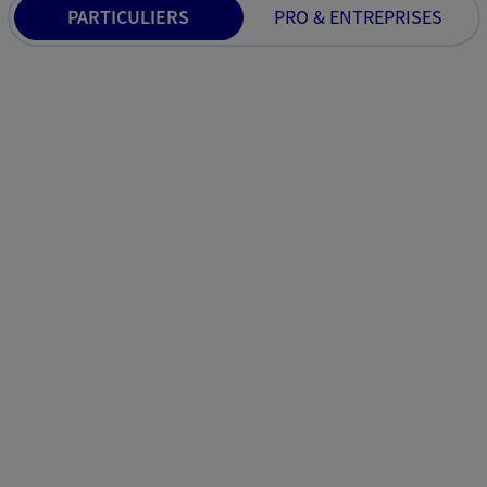
PARTICULIERS
PRO & ENTREPRISES