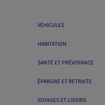
VÉHICULES
HABITATION
SANTÉ ET PRÉVOYANCE
ÉPARGNE ET RETRAITE
VOYAGES ET LOISIRS