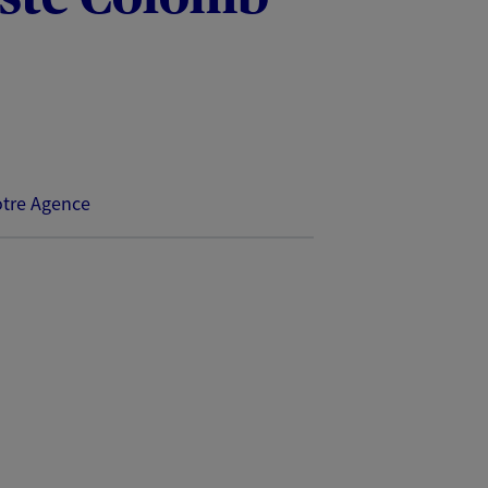
tre Agence