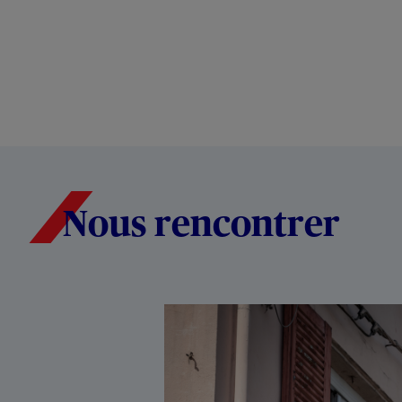
Nous rencontrer