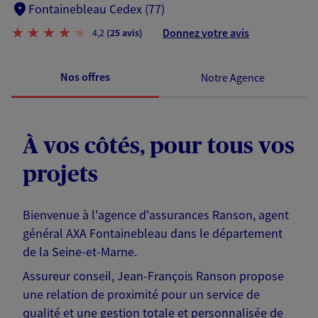
Fontainebleau Cedex (77)
Donnez votre avis
4,2
(25 avis)
Nos offres
Notre Agence
À vos côtés, pour tous vos
projets
Bienvenue à l'agence d'assurances Ranson, agent
général AXA Fontainebleau dans le département
de la Seine-et-Marne.
Assureur conseil, Jean-François Ranson propose
une relation de proximité pour un service de
qualité et une gestion totale et personnalisée de