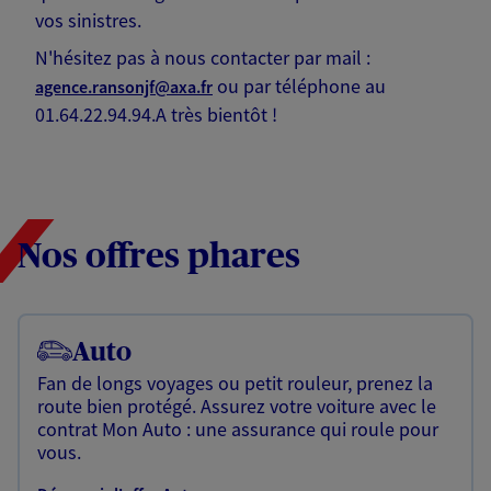
vos sinistres.
N'hésitez pas à nous contacter par mail :
ou par téléphone au
agence.ransonjf@axa.fr
01.64.22.94.94.A très bientôt !
Nos offres phares
Auto
Fan de longs voyages ou petit rouleur, prenez la
route bien protégé. Assurez votre voiture avec le
contrat Mon Auto : une assurance qui roule pour
vous.