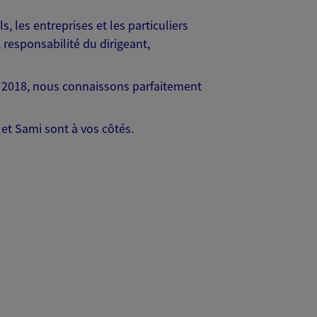
 les entreprises et les particuliers
 responsabilité du dirigeant,
s 2018, nous connaissons parfaitement
 et Sami sont à vos côtés.