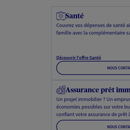
Santé
Couvrez vos dépenses de santé ain
famille avec la complémentaire s
Découvrir l'offre Santé
NOUS CONTA
Assurance prêt imm
Un projet immobilier ? Un emprun
économies possibles sur votre b
confiant votre assurance de prêt 
NOUS CONTA