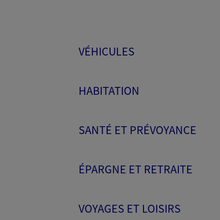
VÉHICULES
HABITATION
SANTÉ ET PRÉVOYANCE
ÉPARGNE ET RETRAITE
VOYAGES ET LOISIRS