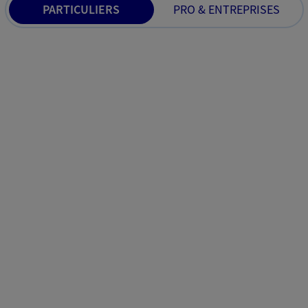
PARTICULIERS
PRO & ENTREPRISES