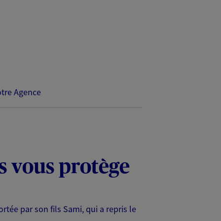
tre Agence
s vous protège
tée par son fils Sami, qui a repris le