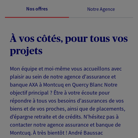
Nos offres
Notre Agence
À vos côtés, pour tous vos
projets
Mon équipe et moi-même vous accueillons avec
plaisir au sein de notre agence d'assurance et
banque AXA à Montcuq en Quercy Blanc Notre
objectif principal ? Être à votre écoute pour
répondre à tous vos besoins d'assurances de vos
biens et de vos proches, ainsi que de placements,
d'épargne retraite et de crédits. N'hésitez pas à
contacter notre agence assurance et banque de
Montcuq. À très bientôt ! André Baussac