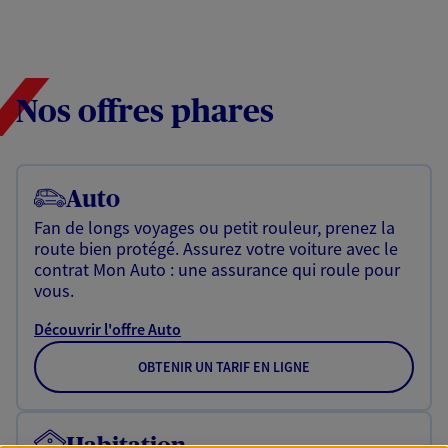
Nos offres phares
Auto
Fan de longs voyages ou petit rouleur, prenez la
route bien protégé. Assurez votre voiture avec le
contrat Mon Auto : une assurance qui roule pour
vous.
Découvrir l'offre Auto
OBTENIR UN TARIF EN LIGNE
Habitation