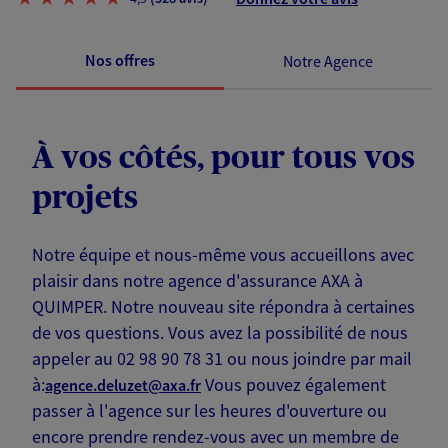
Nos offres
Notre Agence
À vos côtés, pour tous vos
projets
Notre équipe et nous-même vous accueillons avec
plaisir dans notre agence d'assurance AXA à
QUIMPER. Notre nouveau site répondra à certaines
de vos questions. Vous avez la possibilité de nous
appeler au 02 98 90 78 31 ou nous joindre par mail
à:
Vous pouvez également
agence.deluzet@axa.fr
passer à l'agence sur les heures d'ouverture ou
encore prendre rendez-vous avec un membre de