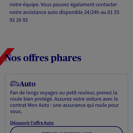
notre équipe. Vous pouvez égalament contacter
notre assistance auto disponible 24/24h au 01 55
92 26 92
Nos offres phares
Auto
Fan de longs voyages ou petit rouleur, prenez la
route bien protégé. Assurez votre voiture avec le
contrat Mon Auto : une assurance qui roule pour
vous.
Découvrir l'offre Auto