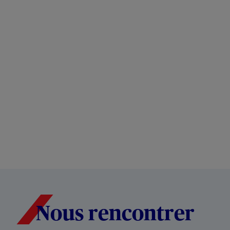
Nous rencontrer