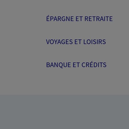
ÉPARGNE ET RETRAITE
VOYAGES ET LOISIRS
BANQUE ET CRÉDITS