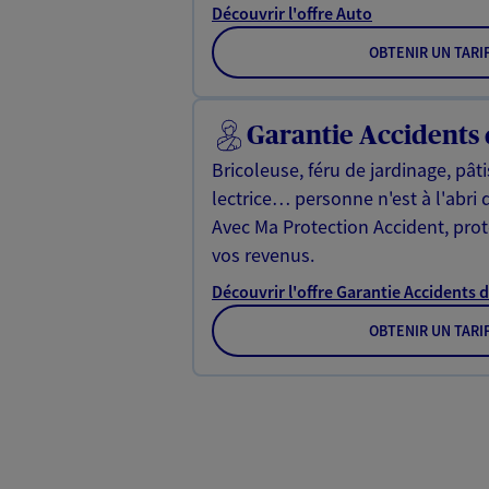
Découvrir l'offre Auto
OBTENIR UN TARI
Garantie Accidents 
Bricoleuse, féru de jardinage, pât
lectrice… personne n'est à l'abri 
Avec Ma Protection Accident, proté
vos revenus.
Découvrir l'offre Garantie Accidents d
OBTENIR UN TARI