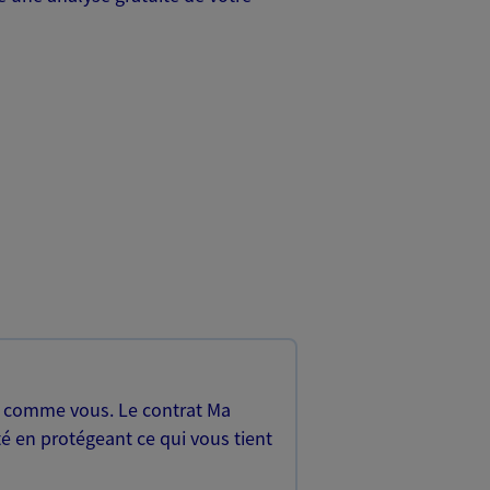
, comme vous. Le contrat Ma
é en protégeant ce qui vous tient