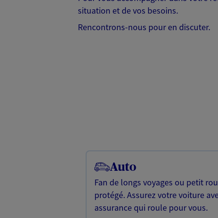
situation et de vos besoins.
Rencontrons-nous pour en discuter.
Auto
Fan de longs voyages ou petit rou
protégé. Assurez votre voiture av
assurance qui roule pour vous.