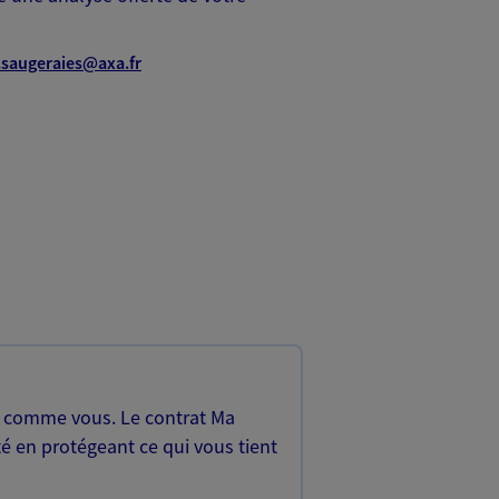
.saugeraies@axa.fr
, comme vous. Le contrat Ma
é en protégeant ce qui vous tient