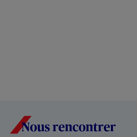
Nous rencontrer