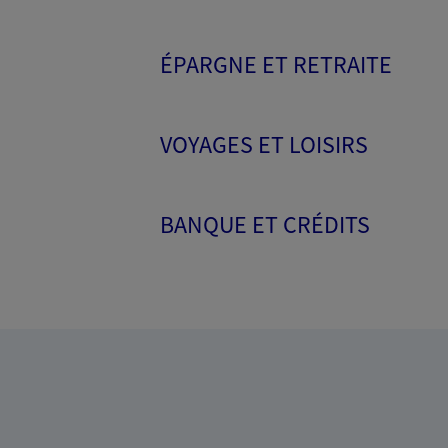
ÉPARGNE ET RETRAITE
VOYAGES ET LOISIRS
BANQUE ET CRÉDITS