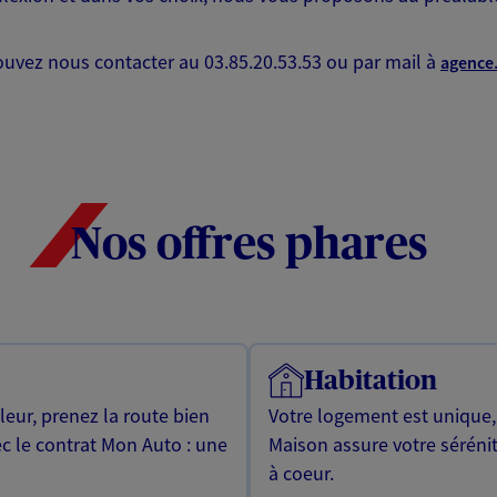
uvez nous contacter au 03.85.20.53.53 ou par mail à
agence
Nos offres phares
Habitation
leur, prenez la route bien
Votre logement est unique
ec le contrat Mon Auto : une
Maison assure votre sérénit
à coeur.