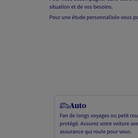
situation et de vos besoins.
Pour une étude personnalisée vous po
Auto
Fan de longs voyages ou petit rou
protégé. Assurez votre voiture av
assurance qui roule pour vous.