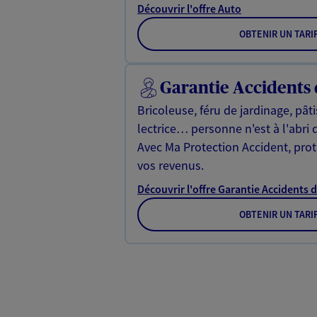
Découvrir l'offre Auto
OBTENIR UN TARI
Garantie Accidents 
Bricoleuse, féru de jardinage, pât
lectrice… personne n'est à l'abri 
Avec Ma Protection Accident, proté
vos revenus.
Découvrir l'offre Garantie Accidents d
OBTENIR UN TARI