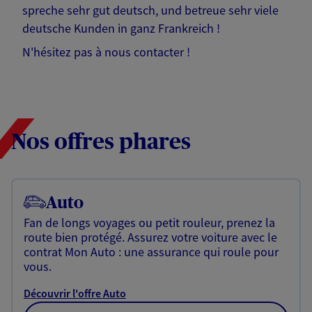
spreche sehr gut deutsch, und betreue sehr viele
deutsche Kunden in ganz Frankreich !
N'hésitez pas à nous contacter !
Nos offres phares
Auto
Fan de longs voyages ou petit rouleur, prenez la
route bien protégé. Assurez votre voiture avec le
contrat Mon Auto : une assurance qui roule pour
vous.
Découvrir l'offre Auto