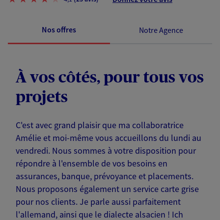
Nos offres
Notre Agence
À vos côtés, pour tous vos
projets
C'est avec grand plaisir que ma collaboratrice
Amélie et moi-même vous accueillons du lundi au
vendredi. Nous sommes à votre disposition pour
répondre à l'ensemble de vos besoins en
assurances, banque, prévoyance et placements.
Nous proposons également un service carte grise
pour nos clients. Je parle aussi parfaitement
l'allemand, ainsi que le dialecte alsacien ! Ich