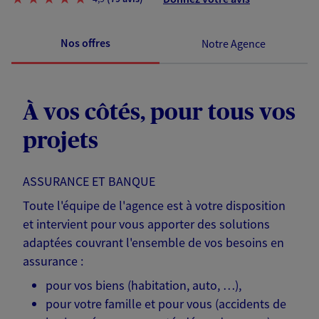
Nos offres
Notre Agence
À vos côtés, pour tous vos
projets
ASSURANCE ET BANQUE
Toute l'équipe de l'agence est à votre disposition
et intervient pour vous apporter des solutions
adaptées couvrant l'ensemble de vos besoins en
assurance :
pour vos biens (habitation, auto, …),
pour votre famille et pour vous (accidents de