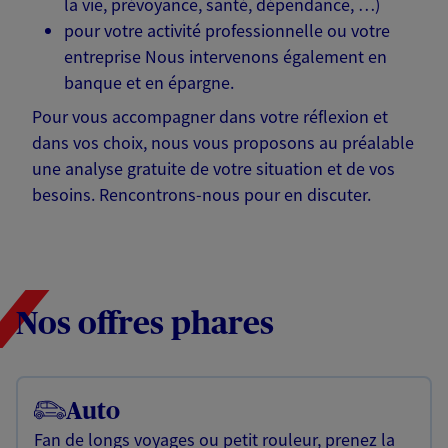
la vie, prévoyance, santé, dépendance, …)
pour votre activité professionnelle ou votre
entreprise Nous intervenons également en
banque et en épargne.
Pour vous accompagner dans votre réflexion et
dans vos choix, nous vous proposons au préalable
une analyse gratuite de votre situation et de vos
besoins. Rencontrons-nous pour en discuter.
Nos offres phares
Auto
Fan de longs voyages ou petit rouleur, prenez la