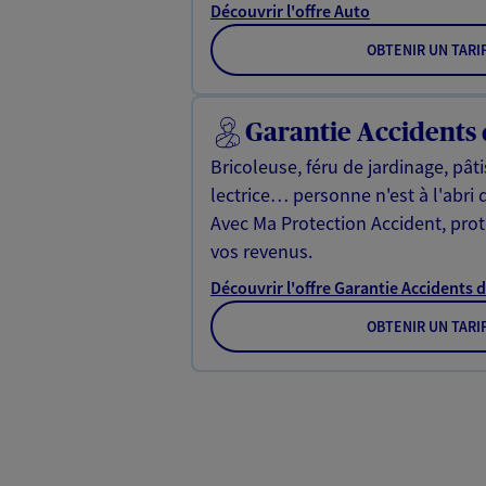
Découvrir l'offre Auto
OBTENIR UN TARI
Garantie Accidents 
Bricoleuse, féru de jardinage, pât
lectrice… personne n'est à l'abri 
Avec Ma Protection Accident, proté
vos revenus.
Découvrir l'offre Garantie Accidents d
OBTENIR UN TARI