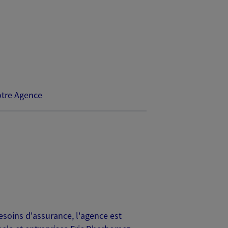
tre Agence
esoins d'assurance, l'agence est