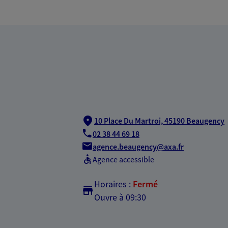
10 Place Du Martroi,
45190 Beaugency
02 38 44 69 18
agence.beaugency@axa.fr
Agence accessible
Horaires :
Fermé
Ouvre à 09:30