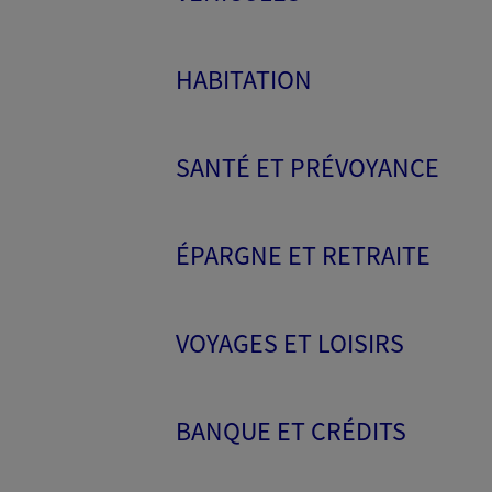
HABITATION
SANTÉ ET PRÉVOYANCE
ÉPARGNE ET RETRAITE
VOYAGES ET LOISIRS
BANQUE ET CRÉDITS