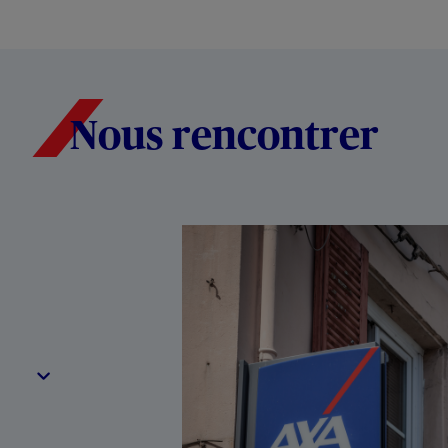
Nous rencontrer