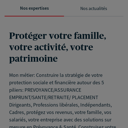
Nos expertises
Nos actualités
Protéger votre famille,
votre activité, votre
patrimoine
Mon métier: Construire la stratégie de votre
protection sociale et financière autour des 5
piliers: PREVOYANCE/ASSURANCE
EMPRUNT/SANTE/RETRAITE/ PLACEMENT
Dirigeants, Professions libérales, Indépendants,
Cadres, protégez vos revenus, votre famille, vos
salariés, votre entreprise avec des solutions sur
mesure en Prévoyance & Santé. Construisez votre