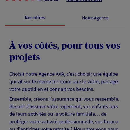
Nos offres
Notre Agence
À vos côtés, pour tous vos
projets
Choisir notre Agence AXA, c’est choisir une équipe
qui vit sur le même territoire que le vôtre, partage
votre quotidien et connait vos besoins.
Ensemble, créons l'assurance qui vous ressemble.
Besoin d'assurer votre logement, vos enfants lors
de leurs activités ou la voiture familiale… de
protéger votre activité professionnelle, vos locaux
ou d'anticiper votre retraite ? Nous trouvons pour