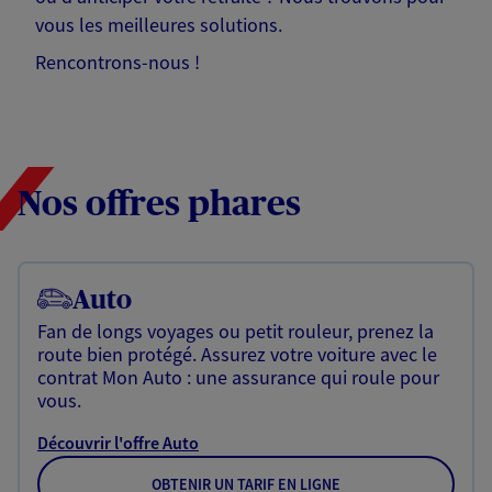
vous les meilleures solutions.
Rencontrons-nous !
Nos offres phares
Auto
Fan de longs voyages ou petit rouleur, prenez la
route bien protégé. Assurez votre voiture avec le
contrat Mon Auto : une assurance qui roule pour
vous.
Découvrir l'offre Auto
OBTENIR UN TARIF EN LIGNE