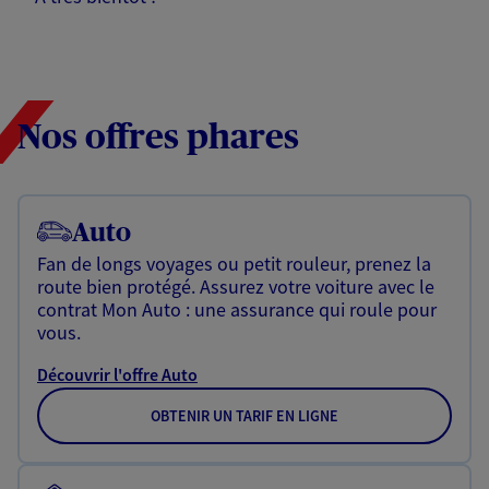
Nos offres phares
Auto
Fan de longs voyages ou petit rouleur, prenez la
route bien protégé. Assurez votre voiture avec le
contrat Mon Auto : une assurance qui roule pour
vous.
Découvrir l'offre Auto
OBTENIR UN TARIF EN LIGNE