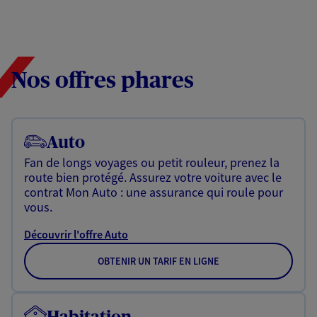
Nos offres phares
Auto
Fan de longs voyages ou petit rouleur, prenez la
route bien protégé. Assurez votre voiture avec le
contrat Mon Auto : une assurance qui roule pour
vous.
Découvrir l'offre Auto
OBTENIR UN TARIF EN LIGNE