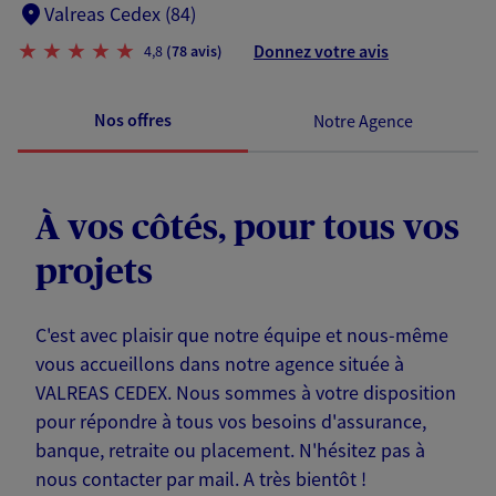
Valreas Cedex (84)
Donnez votre avis
4,8
(78 avis)
Nos offres
Notre Agence
À vos côtés, pour tous vos
projets
C'est avec plaisir que notre équipe et nous-même
vous accueillons dans notre agence située à
VALREAS CEDEX. Nous sommes à votre disposition
pour répondre à tous vos besoins d'assurance,
banque, retraite ou placement. N'hésitez pas à
nous contacter par mail. A très bientôt !