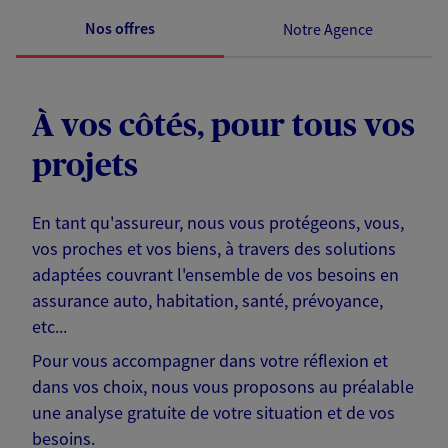
Nos offres
Notre Agence
À vos côtés, pour tous vos
projets
En tant qu'assureur, nous vous protégeons, vous,
vos proches et vos biens, à travers des solutions
adaptées couvrant l'ensemble de vos besoins en
assurance auto, habitation, santé, prévoyance,
etc...
Pour vous accompagner dans votre réflexion et
dans vos choix, nous vous proposons au préalable
une analyse gratuite de votre situation et de vos
besoins.