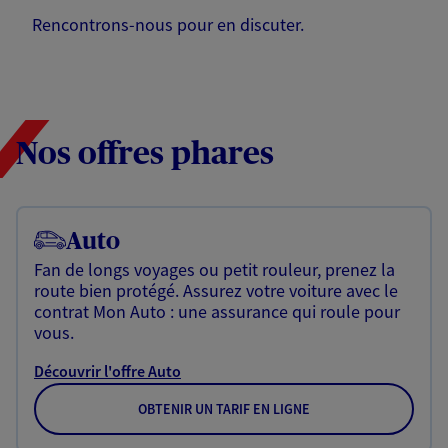
Rencontrons-nous pour en discuter.
Nos offres phares
Auto
Fan de longs voyages ou petit rouleur, prenez la
route bien protégé. Assurez votre voiture avec le
contrat Mon Auto : une assurance qui roule pour
vous.
Découvrir l'offre Auto
OBTENIR UN TARIF EN LIGNE