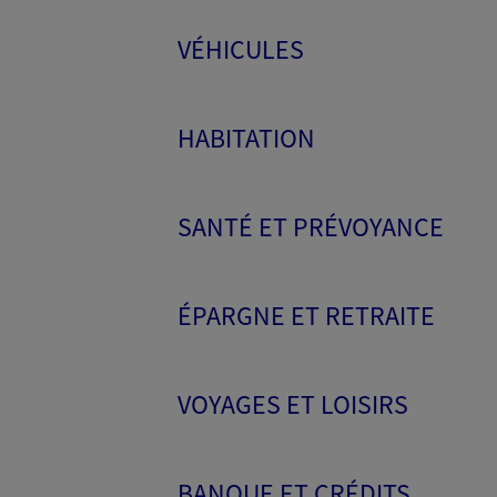
VÉHICULES
HABITATION
SANTÉ ET PRÉVOYANCE
ÉPARGNE ET RETRAITE
VOYAGES ET LOISIRS
BANQUE ET CRÉDITS