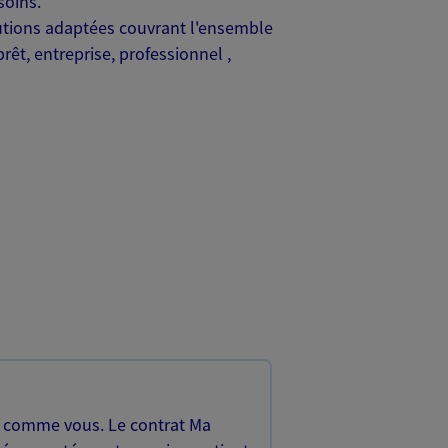
soins.
lutions adaptées couvrant l'ensemble
rêt, entreprise, professionnel ,
, comme vous. Le contrat Ma