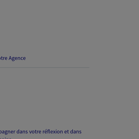
tre Agence
agner dans votre réflexion et dans