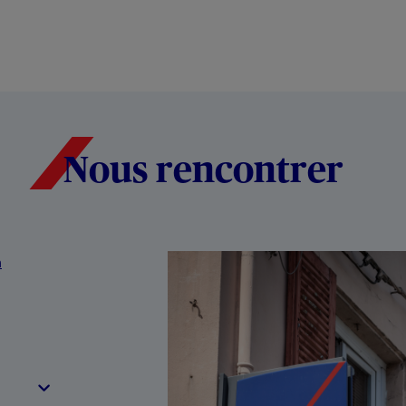
Nous rencontrer
n