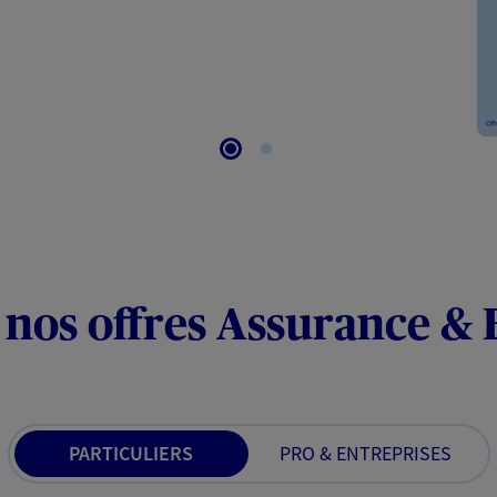
 nos offres Assurance &
PARTICULIERS
PRO & ENTREPRISES