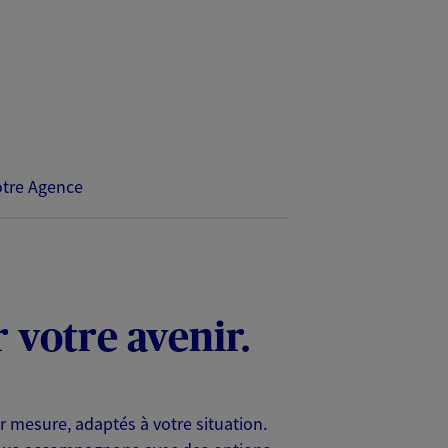
tre Agence
 votre avenir.
r mesure, adaptés à votre situation.