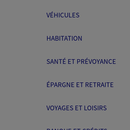
VÉHICULES
HABITATION
SANTÉ ET PRÉVOYANCE
ÉPARGNE ET RETRAITE
VOYAGES ET LOISIRS