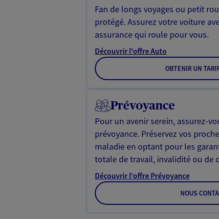
Fan de longs voyages ou petit rou
protégé. Assurez votre voiture av
assurance qui roule pour vous.
Découvrir l'offre Auto
OBTENIR UN TARI
Prévoyance
Pour un avenir serein, assurez-vo
prévoyance. Préservez vos proche
maladie en optant pour les garan
totale de travail, invalidité ou de 
Découvrir l'offre Prévoyance
NOUS CONTA