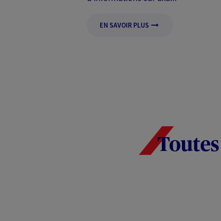
EN SAVOIR PLUS
Toutes