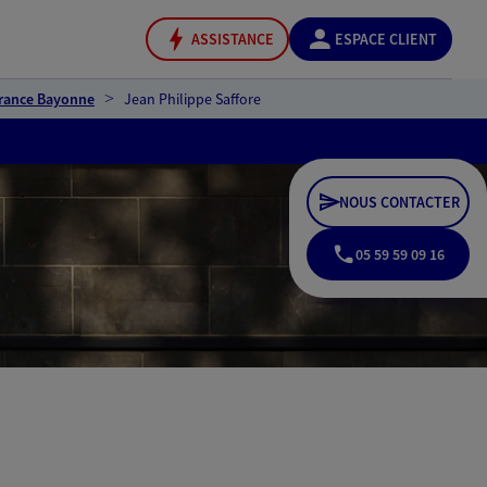
ASSISTANCE
ESPACE CLIENT
rance Bayonne
Jean Philippe Saffore
NOUS CONTACTER
05 59 59 09 16