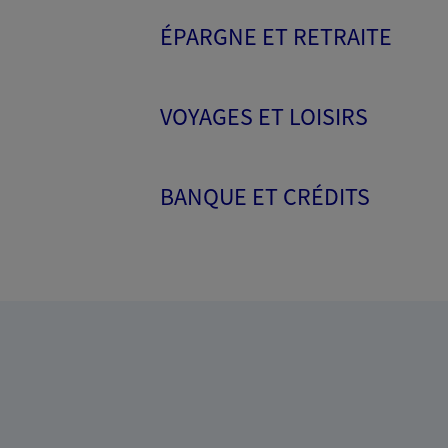
ÉPARGNE ET RETRAITE
VOYAGES ET LOISIRS
BANQUE ET CRÉDITS