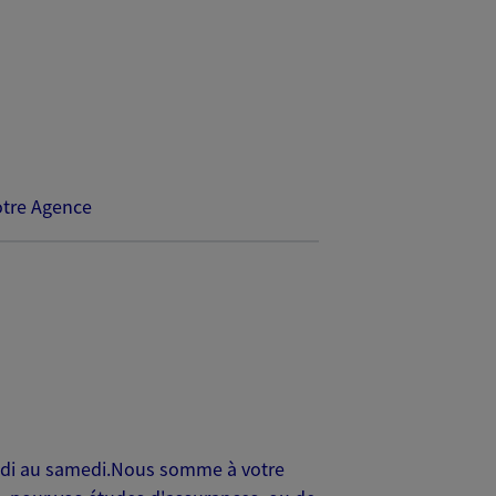
tre Agence
undi au samedi.Nous somme à votre