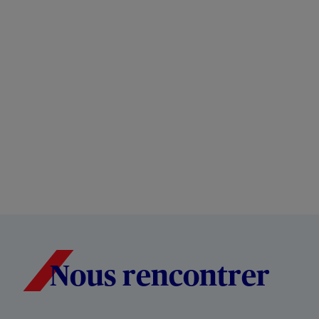
Nous rencontrer