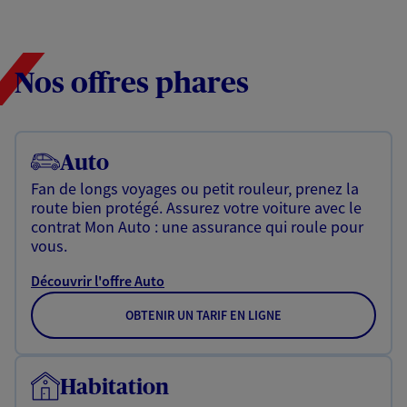
Nos offres phares
Auto
Fan de longs voyages ou petit rouleur, prenez la
route bien protégé. Assurez votre voiture avec le
contrat Mon Auto : une assurance qui roule pour
vous.
Découvrir l'offre Auto
OBTENIR UN TARIF EN LIGNE
Habitation