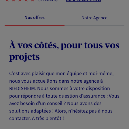
Nos offres
Notre Agence
À vos côtés, pour tous vos
projets
C'est avec plaisir que mon équipe et moi-même,
nous vous accueillons dans notre agence à
RIEDISHEIM. Nous sommes à votre disposition
pour répondre à toute question d'assurance : Vous
avez besoin d'un conseil ? Nous avons des
solutions adaptées ! Alors, n'hésitez pas à nous
contacter. A très bientôt !