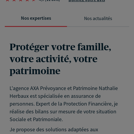
Nos expertises
Nos actualités
Protéger votre famille,
votre activité, votre
patrimoine
L'agence AXA Prévoyance et Patrimoine Nathalie
Herbaux est spécialisée en assurance de
personnes. Expert de la Protection Financière, je
réalise des bilans sur mesure de votre situation
Sociale et Patrimoniale.
Je propose des solutions adaptées aux