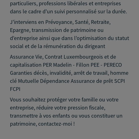
particuliers, professions libérales et entreprises
dans le cadre d'un suivi personnalisé sur la durée.
J'interviens en Prévoyance, Santé, Retraite,
Epargne, transmission de patrimoine ou
d'entreprise ainsi que dans l'optimisation du statut
social et de la rémunération du dirigeant
Assurance Vie, Contrat Luxembourgeois et de
capitalisation PER Madelin - Fillon PEE - PERECO
Garanties décès, invalidité, arrêt de travail, homme
clé Mutuelle Dépendance Assurance de prêt SCPI
FCPI
Vous souhaitez protéger votre famille ou votre
entreprise, réduire votre pression fiscale,
transmettre à vos enfants ou vous constituer un
patrimoine, contactez-moi !