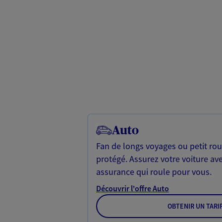
Auto
Fan de longs voyages ou petit rou
protégé. Assurez votre voiture av
assurance qui roule pour vous.
Découvrir l'offre Auto
OBTENIR UN TARI