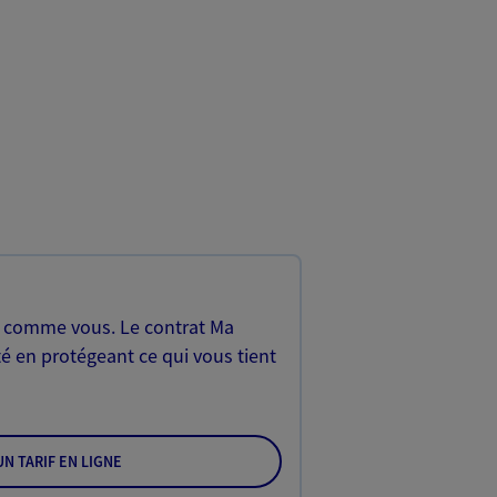
, comme vous. Le contrat Ma
é en protégeant ce qui vous tient
N TARIF EN LIGNE