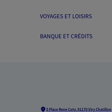
VOYAGES ET LOISIRS
BANQUE ET CRÉDITS
5 Place Rene Coty,
91170 Viry Chatillon