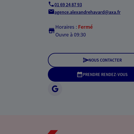
01 69 24 87 93
agence.alexandrehavard@axa.fr
Horaires :
Fermé
Ouvre à 09:30
NOUS CONTACTER
PRENDRE RENDEZ-VOUS