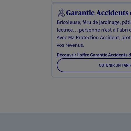
Garantie Accidents 
Bricoleuse, féru de jardinage, pât
lectrice… personne n'est à l'abri 
Avec Ma Protection Accident, proté
vos revenus.
Découvrir l'offre Garantie Accidents d
OBTENIR UN TARI