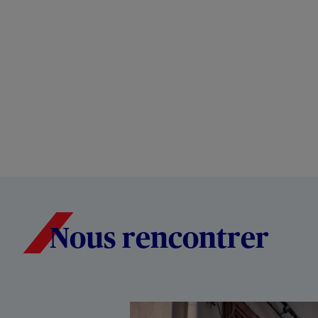
Nous rencontrer