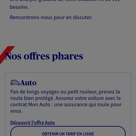
besoins.
Rencontrons-nous pour en discuter.
Nos offres phares
Auto
Fan de longs voyages ou petit rouleur, prenez la
route bien protégé. Assurez votre voiture avec le
contrat Mon Auto : une assurance qui roule pour
vous.
Découvrir l'offre Auto
OBTENIR UN TARIF EN LIGNE