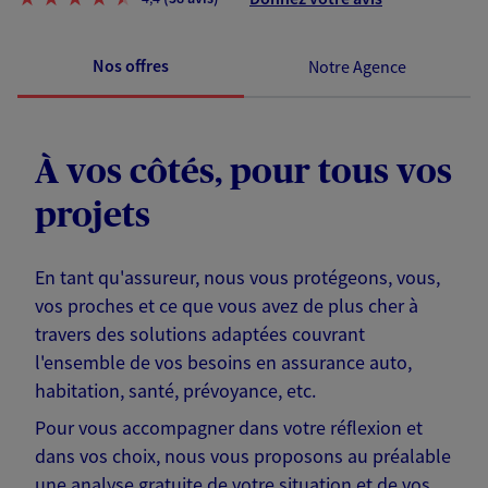
Nos offres
Notre Agence
À vos côtés, pour tous vos
projets
En tant qu'assureur, nous vous protégeons, vous,
vos proches et ce que vous avez de plus cher à
travers des solutions adaptées couvrant
l'ensemble de vos besoins en assurance auto,
habitation, santé, prévoyance, etc.
Pour vous accompagner dans votre réflexion et
dans vos choix, nous vous proposons au préalable
une analyse gratuite de votre situation et de vos