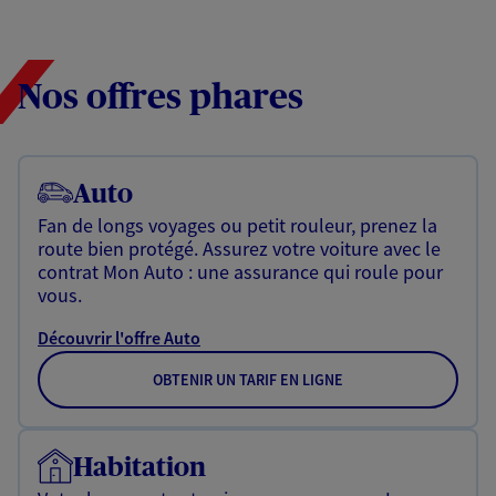
Nos offres phares
Auto
Fan de longs voyages ou petit rouleur, prenez la
route bien protégé. Assurez votre voiture avec le
contrat Mon Auto : une assurance qui roule pour
vous.
Découvrir l'offre Auto
OBTENIR UN TARIF EN LIGNE
Habitation