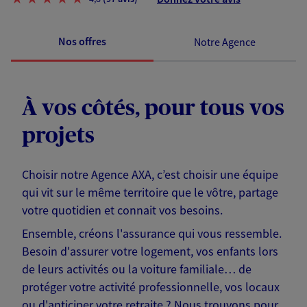
Nos offres
Notre Agence
À vos côtés, pour tous vos
projets
Choisir notre Agence AXA, c’est choisir une équipe
qui vit sur le même territoire que le vôtre, partage
votre quotidien et connait vos besoins.
Ensemble, créons l'assurance qui vous ressemble.
Besoin d'assurer votre logement, vos enfants lors
de leurs activités ou la voiture familiale… de
protéger votre activité professionnelle, vos locaux
ou d'anticiper votre retraite ? Nous trouvons pour