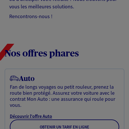
vous les meilleures solutions.
Rencontrons-nous !
Nos offres phares
Auto
Fan de longs voyages ou petit rouleur, prenez la
route bien protégé. Assurez votre voiture avec le
contrat Mon Auto : une assurance qui roule pour
vous.
Découvrir l'offre Auto
OBTENIR UN TARIF EN LIGNE