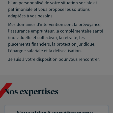
bilan personnalisé de votre situation sociale et
patrimoniale et vous propose les solutions
adaptées à vos besoins.
Mes domaines d'intervention sont la prévoyance,
l'assurance emprunteur, la complémentaire santé
(individuelle et collective), la retraite, les
placements financiers, la protection juridique,
l'épargne salariale et la défiscalisation.
Je suis à votre disposition pour vous rencontrer.
Nos expertises