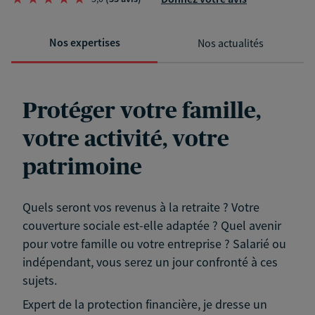
Nos expertises
Nos actualités
Protéger votre famille,
votre activité, votre
patrimoine
Quels seront vos revenus à la retraite ? Votre
couverture sociale est-elle adaptée ? Quel avenir
pour votre famille ou votre entreprise ? Salarié ou
indépendant, vous serez un jour confronté à ces
sujets.
Expert de la protection financière, je dresse un