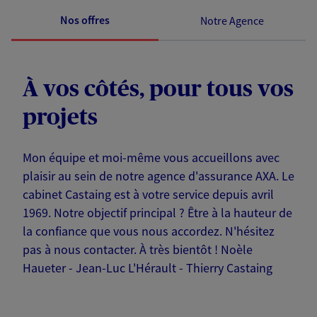
Nos offres
Notre Agence
À vos côtés, pour tous vos
projets
Mon équipe et moi-même vous accueillons avec
plaisir au sein de notre agence d'assurance AXA. Le
cabinet Castaing est à votre service depuis avril
1969. Notre objectif principal ? Être à la hauteur de
la confiance que vous nous accordez. N'hésitez
pas à nous contacter. À très bientôt ! Noèle
Haueter - Jean-Luc L'Hérault - Thierry Castaing