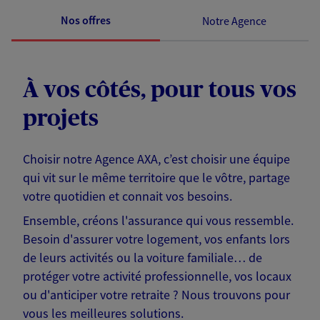
Nos offres
Notre Agence
À vos côtés, pour tous vos
projets
Choisir notre Agence AXA, c’est choisir une équipe
qui vit sur le même territoire que le vôtre, partage
votre quotidien et connait vos besoins.
Ensemble, créons l'assurance qui vous ressemble.
Besoin d'assurer votre logement, vos enfants lors
de leurs activités ou la voiture familiale… de
protéger votre activité professionnelle, vos locaux
ou d'anticiper votre retraite ? Nous trouvons pour
vous les meilleures solutions.