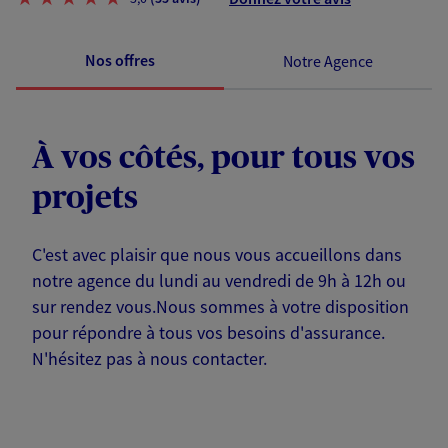
Nos offres
Notre Agence
À vos côtés, pour tous vos
projets
C'est avec plaisir que nous vous accueillons dans
notre agence du lundi au vendredi de 9h à 12h ou
sur rendez vous.Nous sommes à votre disposition
pour répondre à tous vos besoins d'assurance.
N'hésitez pas à nous contacter.