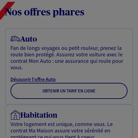
Nos offres phares
Auto
Fan de longs voyages ou petit rouleur, prenez la
route bien protégé. Assurez votre voiture avec le
contrat Mon Auto : une assurance qui roule pour
vous.
Découvrir l'offre Auto
OBTENIR UN TARIF EN LIGNE
Habitation
Votre logement est unique, comme vous. Le
contrat Ma Maison assure votre sérénité en
protégeant ce qui vous tient à coeur.