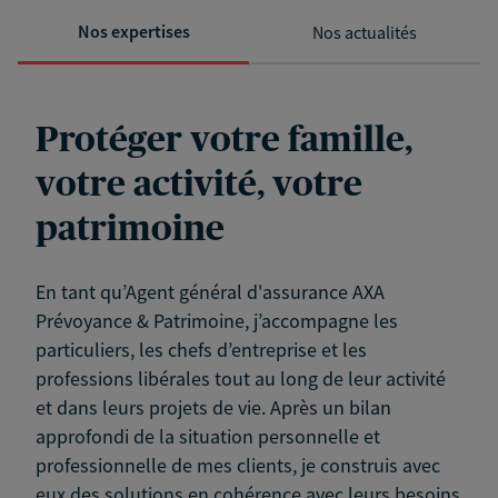
Nos expertises
Nos actualités
Protéger votre famille,
votre activité, votre
patrimoine
En tant qu’Agent général d'assurance AXA
Prévoyance & Patrimoine, j’accompagne les
particuliers, les chefs d’entreprise et les
professions libérales tout au long de leur activité
et dans leurs projets de vie. Après un bilan
approfondi de la situation personnelle et
professionnelle de mes clients, je construis avec
eux des solutions en cohérence avec leurs besoins