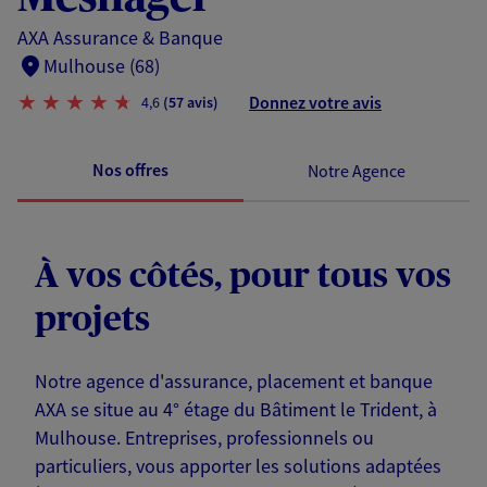
AXA Assurance & Banque
Mulhouse (68)
Donnez votre avis
4,6
(57 avis)
Nos offres
Notre Agence
À vos côtés, pour tous vos
projets
Notre agence d'assurance, placement et banque
AXA se situe au 4° étage du Bâtiment le Trident, à
Mulhouse. Entreprises, professionnels ou
particuliers, vous apporter les solutions adaptées