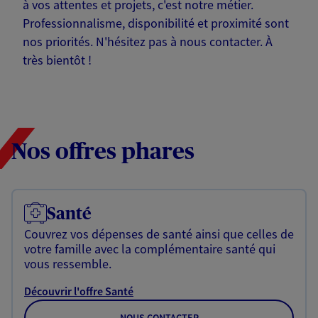
à vos attentes et projets, c'est notre métier.
Professionnalisme, disponibilité et proximité sont
nos priorités. N'hésitez pas à nous contacter. À
très bientôt !
Nos offres phares
Santé
Couvrez vos dépenses de santé ainsi que celles de
votre famille avec la complémentaire santé qui
vous ressemble.
Découvrir l'offre Santé