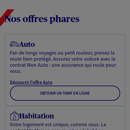
Nos offres phares
Auto
Fan de longs voyages ou petit rouleur, prenez la
route bien protégé. Assurez votre voiture avec le
contrat Mon Auto : une assurance qui roule pour
vous.
Découvrir l'offre Auto
OBTENIR UN TARIF EN LIGNE
Habitation
Votre logement est unique, comme vous. Le