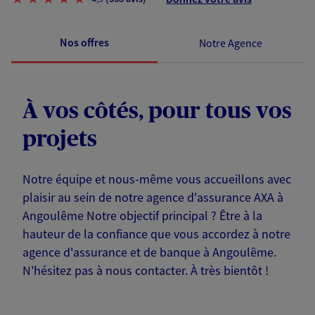
Nos offres
Notre Agence
À vos côtés, pour tous vos
projets
Notre équipe et nous-même vous accueillons avec
plaisir au sein de notre agence d'assurance AXA à
Angoulême Notre objectif principal ? Être à la
hauteur de la confiance que vous accordez à notre
agence d'assurance et de banque à Angoulême.
N'hésitez pas à nous contacter. À très bientôt !