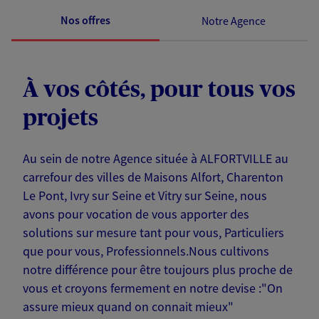
Nos offres
Notre Agence
À vos côtés, pour tous vos
projets
Au sein de notre Agence située à ALFORTVILLE au
carrefour des villes de Maisons Alfort, Charenton
Le Pont, Ivry sur Seine et Vitry sur Seine, nous
avons pour vocation de vous apporter des
solutions sur mesure tant pour vous, Particuliers
que pour vous, Professionnels.Nous cultivons
notre différence pour être toujours plus proche de
vous et croyons fermement en notre devise :"On
assure mieux quand on connait mieux"