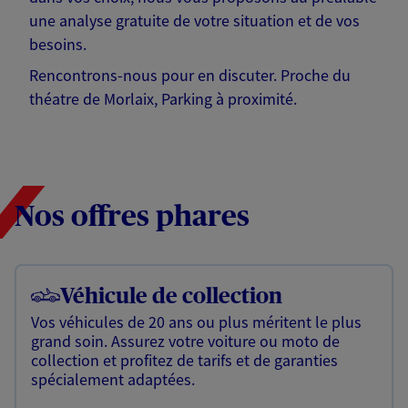
une analyse gratuite de votre situation et de vos
besoins.
Rencontrons-nous pour en discuter. Proche du
théatre de Morlaix, Parking à proximité.
Nos offres phares
Véhicule de collection
Vos véhicules de 20 ans ou plus méritent le plus
grand soin. Assurez votre voiture ou moto de
collection et profitez de tarifs et de garanties
spécialement adaptées.