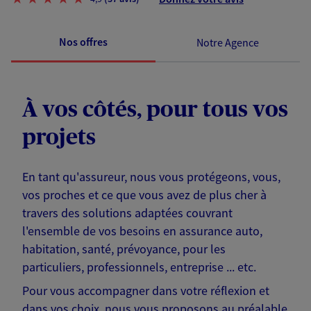
Nos offres
Notre Agence
À vos côtés, pour tous vos
projets
En tant qu'assureur, nous vous protégeons, vous,
vos proches et ce que vous avez de plus cher à
travers des solutions adaptées couvrant
l'ensemble de vos besoins en assurance auto,
habitation, santé, prévoyance, pour les
particuliers, professionnels, entreprise ... etc.
Pour vous accompagner dans votre réflexion et
dans vos choix, nous vous proposons au préalable