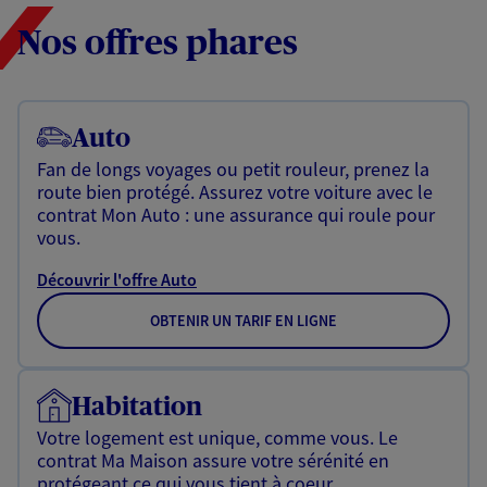
Nos offres phares
Auto
Fan de longs voyages ou petit rouleur, prenez la
route bien protégé. Assurez votre voiture avec le
contrat Mon Auto : une assurance qui roule pour
vous.
Découvrir l'offre Auto
OBTENIR UN TARIF EN LIGNE
Habitation
Votre logement est unique, comme vous. Le
contrat Ma Maison assure votre sérénité en
protégeant ce qui vous tient à coeur.