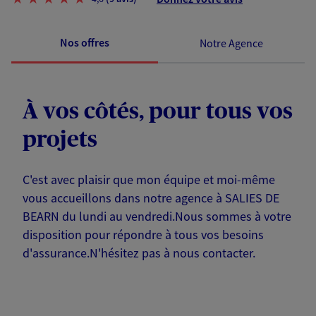
Nos offres
Notre Agence
À vos côtés, pour tous vos
projets
C'est avec plaisir que mon équipe et moi-même
vous accueillons dans notre agence à SALIES DE
BEARN du lundi au vendredi.Nous sommes à votre
disposition pour répondre à tous vos besoins
d'assurance.N'hésitez pas à nous contacter.