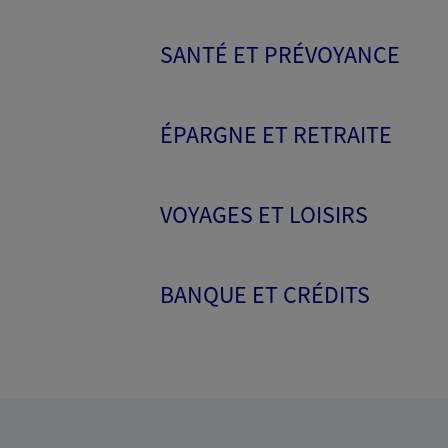
SANTÉ ET PRÉVOYANCE
ÉPARGNE ET RETRAITE
VOYAGES ET LOISIRS
BANQUE ET CRÉDITS