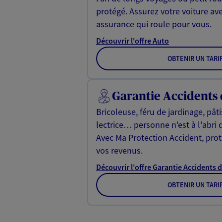
protégé. Assurez votre voiture av
assurance qui roule pour vous.
Découvrir l'offre Auto
OBTENIR UN TARI
Garantie Accidents 
Bricoleuse, féru de jardinage, pât
lectrice… personne n'est à l'abri 
Avec Ma Protection Accident, proté
vos revenus.
Découvrir l'offre Garantie Accidents d
OBTENIR UN TARI