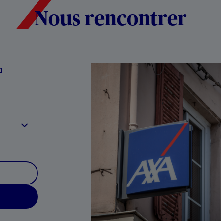
Nous rencontrer
m