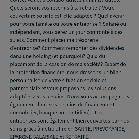
Quels seront vos revenus à la retraite ? Votre
couverture sociale est-elle adaptée ? Quel avenir
pour votre famille ou votre entreprise ? Salarié ou
indépendant, vous serez un jour confronté à ces
sujets. Comment placer ma trésorerie
d'entreprise? Comment remonter des dividendes
dans une holding (et pourquoi)? Quid du
placement de la cession de ma société? Expert de
la protection financière, nous dressons un bilan
personnalisé de votre situation sociale et
patrimoniale et vous proposons les solutions
adaptées à vos besoins. Nous vous accompagnons
également dans vos besoins de financement
(immobilier, banque au quotidien)... Les
entreprises sont également bien couvertes par nos
soins gràce à notre offre en SANTE, PREVOYANCE,
EPARGNE SALARIALE et RETRAITE.