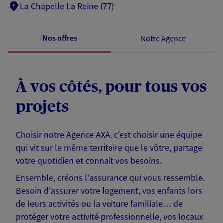
La Chapelle La Reine (77)
Nos offres
Notre Agence
À vos côtés, pour tous vos
projets
Choisir notre Agence AXA, c’est choisir une équipe
qui vit sur le même territoire que le vôtre, partage
votre quotidien et connait vos besoins.
Ensemble, créons l'assurance qui vous ressemble.
Besoin d'assurer votre logement, vos enfants lors
de leurs activités ou la voiture familiale… de
protéger votre activité professionnelle, vos locaux