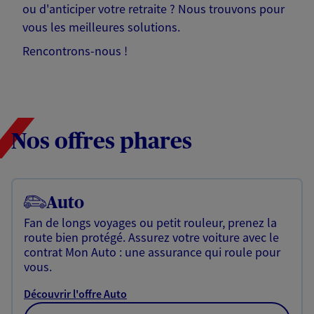
ou d'anticiper votre retraite ? Nous trouvons pour
vous les meilleures solutions.
Rencontrons-nous !
Nos offres phares
Auto
Fan de longs voyages ou petit rouleur, prenez la
route bien protégé. Assurez votre voiture avec le
contrat Mon Auto : une assurance qui roule pour
vous.
Découvrir l'offre Auto