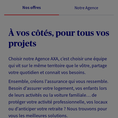
Nos offres
Notre Agence
À vos côtés, pour tous vos
projets
Choisir notre Agence AXA, c’est choisir une équipe
qui vit sur le même territoire que le vôtre, partage
votre quotidien et connait vos besoins.
Ensemble, créons l'assurance qui vous ressemble.
Besoin d'assurer votre logement, vos enfants lors
de leurs activités ou la voiture familiale… de
protéger votre activité professionnelle, vos locaux
ou d'anticiper votre retraite ? Nous trouvons pour
vous les meilleures solutions.