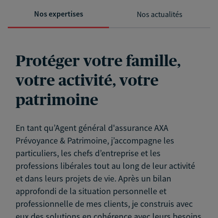
Nos expertises
Nos actualités
Protéger votre famille,
votre activité, votre
patrimoine
En tant qu’Agent général d'assurance AXA
Prévoyance & Patrimoine, j’accompagne les
particuliers, les chefs d’entreprise et les
professions libérales tout au long de leur activité
et dans leurs projets de vie. Après un bilan
approfondi de la situation personnelle et
professionnelle de mes clients, je construis avec
eux des solutions en cohérence avec leurs besoins